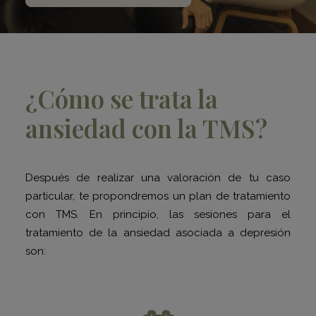
¿Cómo se trata la
ansiedad con la TMS?
Después de realizar una valoración de tu caso
particular, te propondremos un plan de tratamiento
con TMS. En principio, las sesiones para el
tratamiento de la ansiedad asociada a depresión
son: