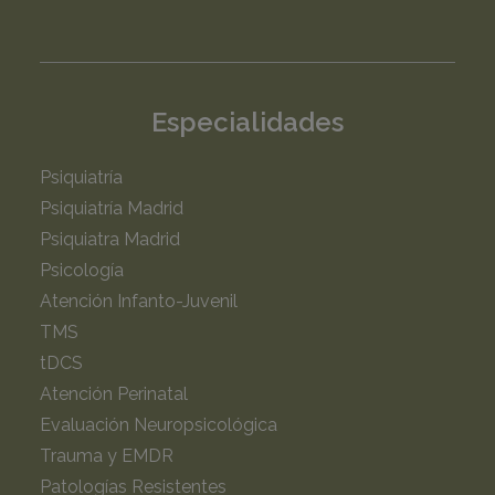
Especialidades
Psiquiatría
Psiquiatría Madrid
Psiquiatra Madrid
Psicología
Atención Infanto-Juvenil
TMS
tDCS
Atención Perinatal
Evaluación Neuropsicológica
Trauma y EMDR
Patologías Resistentes