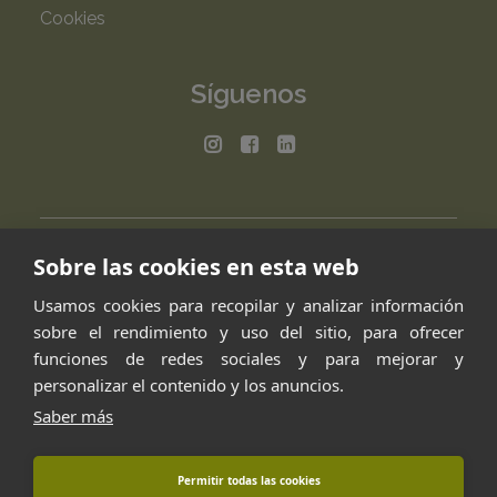
Cookies
Síguenos
Sobre las cookies en esta web
Usamos cookies para recopilar y analizar información
sobre el rendimiento y uso del sitio, para ofrecer
funciones de redes sociales y para mejorar y
personalizar el contenido y los anuncios.
Saber más
Permitir todas las cookies