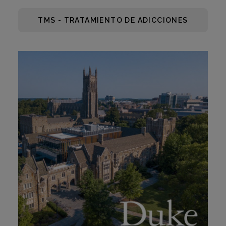
TMS - TRATAMIENTO DE ADICCIONES