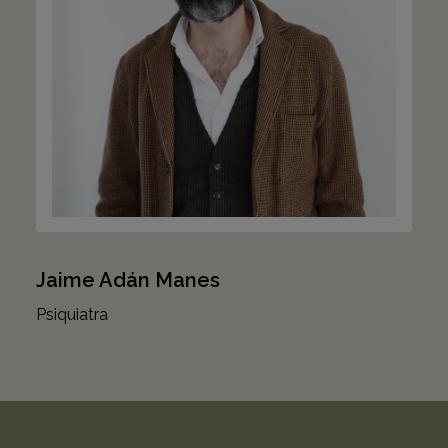
Jaime Adán Manes
Psiquiatra