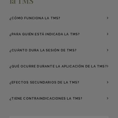
la TMS
¿CÓMO FUNCIONA LA TMS?
¿PARA QUIÉN ESTÁ INDICADA LA TMS?
¿CUÁNTO DURA LA SESIÓN DE TMS?
¿QUÉ OCURRE DURANTE LA APLICACIÓN DE LA TMS?
¿EFECTOS SECUNDARIOS DE LA TMS?
¿TIENE CONTRAINDICACIONES LA TMS?