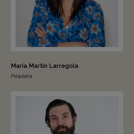
María Martín Larregola
Psiquiatra