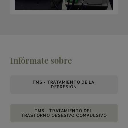
Infórmate sobre
TMS - TRATAMIENTO DE LA 
DEPRESIÓN
TMS - TRATAMIENTO DEL 
TRASTORNO OBSESIVO COMPULSIVO