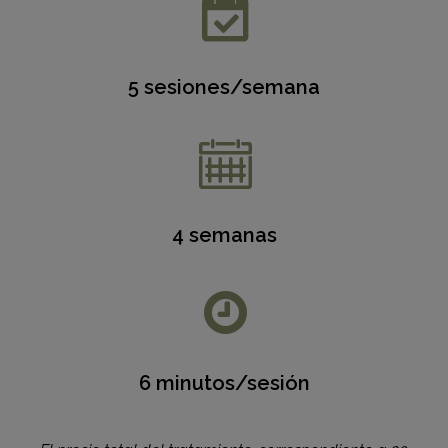
5 sesiones/semana
4 semanas
6 minutos/sesión