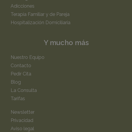
Adicciones
Terapia Familiar y de Pareja
Hospitalización Domiciliaria
Y mucho más
Nuestro Equipo
Contacto
Pedir Cita
Blog
La Consulta
Tarifas
Newsletter
Privacidad
Aviso legal