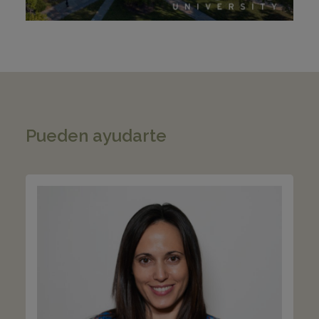
Pueden ayudarte