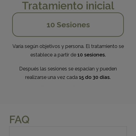
Tratamiento inicial
10 Sesiones
Varía según objetivos y persona. El tratamiento se
establece a partir de
10 sesiones.
Después las sesiones se espacian y pueden
realizarse una vez cada
15 do 30 días.
Sin compromiso. Un especialista estudiará tu caso
FAQ