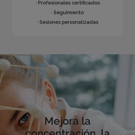
· Profesionales certificados
· Seguimiento
· Sesiones personalizadas
Mejora la
concentración, la