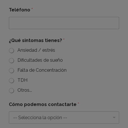
Teléfono
*
¿Qué sintomas tienes?
*
Ansiedad / estrés
Dificultades de sueño
Falta de Concentración
TDH
Otros...
Cómo podemos contactarte
*