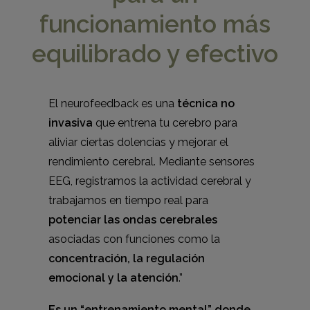
funcionamiento más
equilibrado y efectivo
El neurofeedback es una
técnica no
invasiva
que entrena tu cerebro para
aliviar ciertas dolencias y mejorar el
rendimiento cerebral. Mediante sensores
EEG, registramos la actividad cerebral y
trabajamos en tiempo real para
potenciar las ondas cerebrales
asociadas con funciones como la
concentración, la regulación
emocional y la atención
.”
Es un “entrenamiento mental” donde