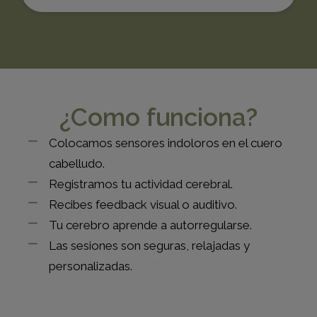
¿Como funciona?
Colocamos sensores indoloros en el cuero
cabelludo.
Registramos tu actividad cerebral.
Recibes feedback visual o auditivo.
Tu cerebro aprende a autorregularse.
Las sesiones son seguras, relajadas y
personalizadas.
10 Sesiones