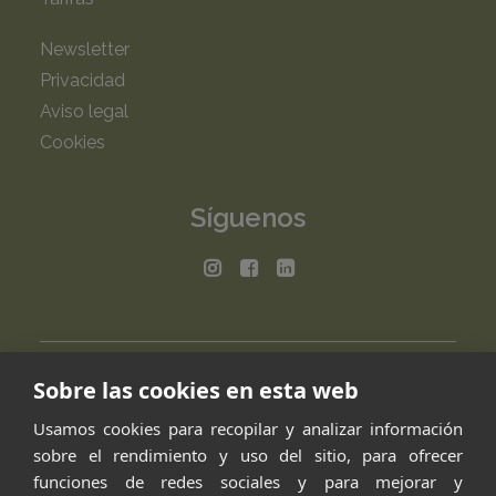
Newsletter
Privacidad
Aviso legal
Cookies
Síguenos
Sobre las cookies en esta web
Usamos cookies para recopilar y analizar información
sobre el rendimiento y uso del sitio, para ofrecer
funciones de redes sociales y para mejorar y