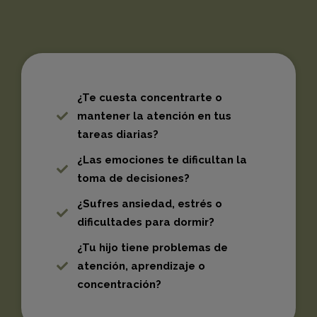
¿Te cuesta concentrarte o
mantener la atención en tus
tareas diarias?
¿Las emociones te dificultan la
toma de decisiones?
¿Sufres ansiedad, estrés o
dificultades para dormir?
¿Tu hijo tiene problemas de
atención, aprendizaje o
concentración?