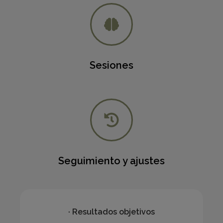
Sesiones
Seguimiento y ajustes
· Resultados objetivos