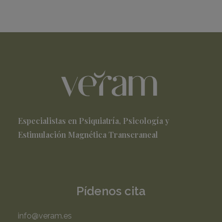
Especialistas en Psiquiatría, Psicología y
Estimulación Magnética Transcraneal
Pídenos cita
info@veram.es