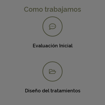
Como trabajamos
Evaluación Inicial
Diseño del tratamientos