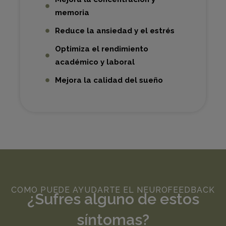
memoria
Reduce la ansiedad y el estrés
Optimiza el rendimiento
académico y laboral
Mejora la calidad del sueño
COMO PUEDE AYUDARTE EL NEUROFEEDBACK
¿Sufres alguno de estos
síntomas?