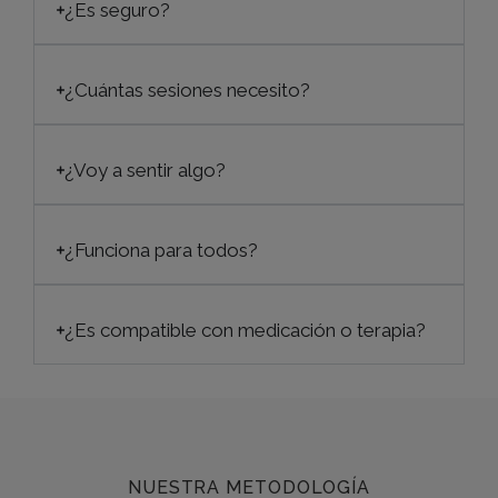
¿Es seguro?
¿Cuántas sesiones necesito?
¿Voy a sentir algo?
¿Funciona para todos?
¿Es compatible con medicación o terapia?
NUESTRA METODOLOGÍA