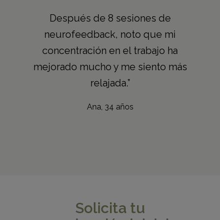
Después de 8 sesiones de
neurofeedback, noto que mi
concentración en el trabajo ha
mejorado mucho y me siento más
relajada.”
Ana, 34 años
Solicita tu