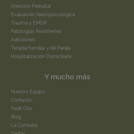
Atención Perinatal
Evaluación Neuropsicológica
Trauma y EMDR
Patologías Resistentes
Adicciones
Terapia Familiar y de Pareja
Hospitalización Domiciliaria
Y mucho más
Nuestro Equipo
Contacto
Pedir Cita
Blog
La Consulta
Tarifas