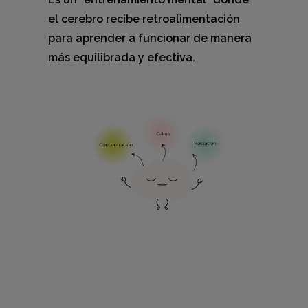
el cerebro recibe retroalimentación
para aprender a funcionar de manera
más equilibrada y efectiva.