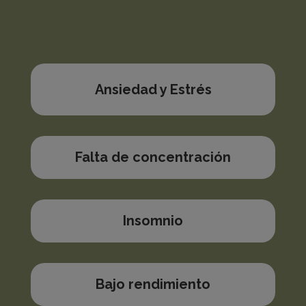
Ansiedad y Estrés
Falta de concentración
Insomnio
Bajo rendimiento