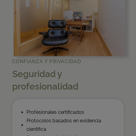
CONFIANZA Y PRIVACIDAD
Seguridad y
profesionalidad
Profesionales certificados
Protocolos basados en evidencia
cientifica