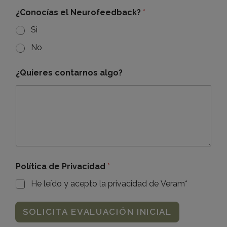
¿Conocías el Neurofeedback?
*
Si
No
¿Quieres contarnos algo?
Política de Privacidad
*
He leído y acepto la privacidad de Veram*
SOLICITA EVALUACIÓN INICIAL