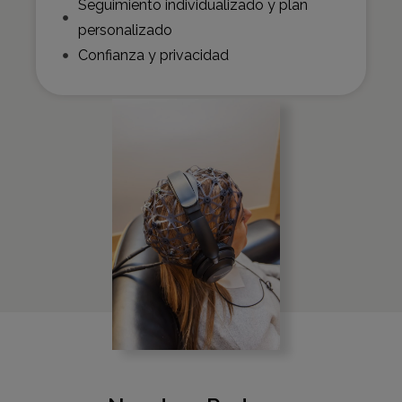
Seguimiento individualizado y plan
personalizado
Confianza y privacidad