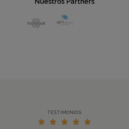
Nuestros Partners
TESTIMONIOS