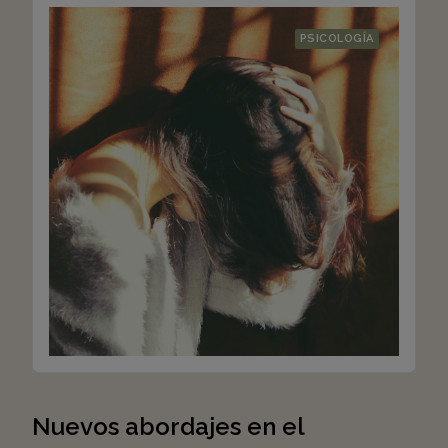
PSICOLOGÍA
Nuevos abordajes en el