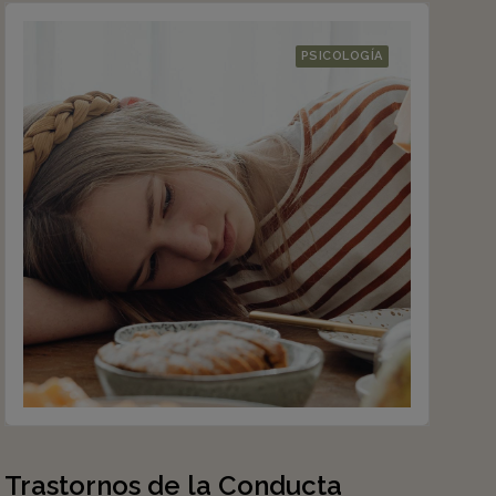
PSICOLOGÍA
Trastornos de la Conducta