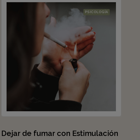
PSICOLOGÍA
Dejar de fumar con Estimulación