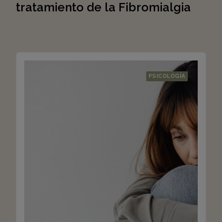
tratamiento de la Fibromialgia
PSICOLOGÍA