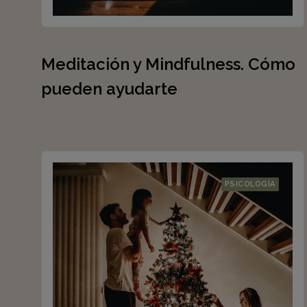
Meditación y Mindfulness. Cómo
pueden ayudarte
PSICOLOGÍA