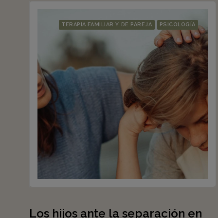
TERAPIA FAMILIAR Y DE PAREJA
PSICOLOGÍA
Los hijos ante la separación en