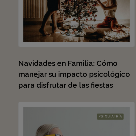
Navidades en Familia: Cómo
manejar su impacto psicológico
para disfrutar de las fiestas
PSIQUIATRÍA