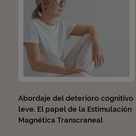
Abordaje del deterioro cognitivo
leve. El papel de la Estimulación
Magnética Transcraneal