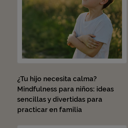
¿Tu hijo necesita calma?
Mindfulness para niños: ideas
sencillas y divertidas para
practicar en familia