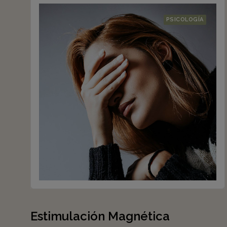
PSICOLOGÍA
Estimulación Magnética