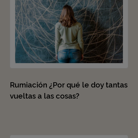
Rumiación ¿Por qué le doy tantas
vueltas a las cosas?