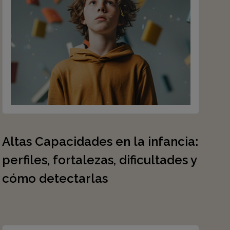
Altas Capacidades en la infancia:
perfiles, fortalezas, dificultades y
cómo detectarlas