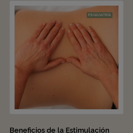
PSIQUIATRÍA
Beneficios de la Estimulación