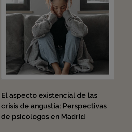
El aspecto existencial de las
crisis de angustia: Perspectivas
de psicólogos en Madrid