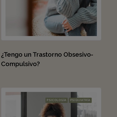
¿Tengo un Trastorno Obsesivo-
Compulsivo?
PSICOLOGÍA
PSIQUIATRÍA