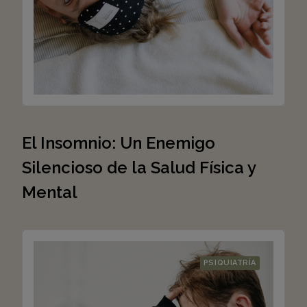
El Insomnio: Un Enemigo
Silencioso de la Salud Física y
Mental
PSIQUIATRÍA