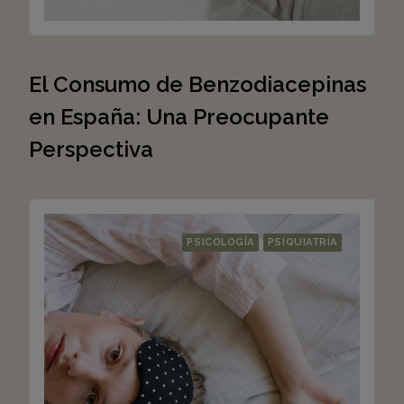
El Consumo de Benzodiacepinas
en España: Una Preocupante
Perspectiva
PSICOLOGÍA
PSIQUIATRÍA