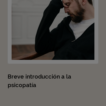
Breve introducción a la
psicopatía