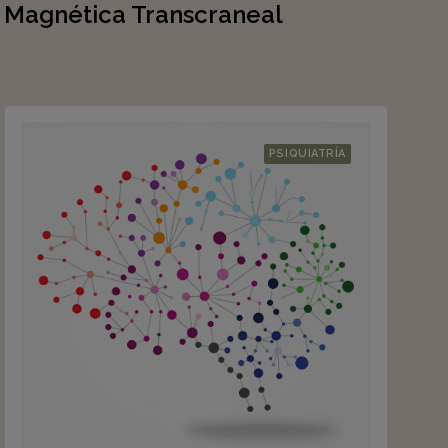
Magnética Transcraneal
PSIQUIATRÍA