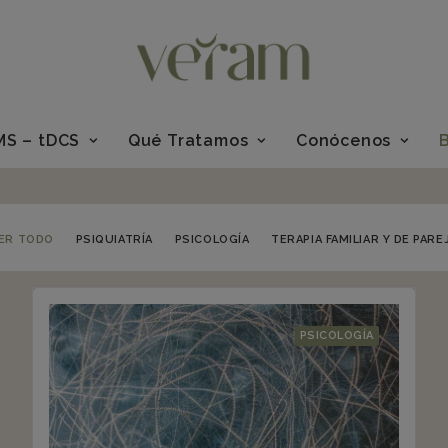
MS – tDCS
Qué Tratamos
Conócenos
ER TODO
PSIQUIATRÍA
PSICOLOGÍA
TERAPIA FAMILIAR Y DE PARE
PSICOLOGÍA