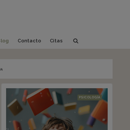
Blog
Contacto
Citas
JA
PSICOLOGÍA