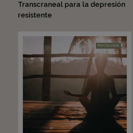
Transcraneal para la depresión
resistente
PSICOLOGÍA