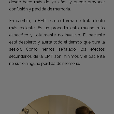
desde hace más de 70 años y puede provocar
confusión y pérdida de memoria.
En cambio, la EMT es una forma de tratamiento
más reciente. Es un procedimiento mucho más
específico y totalmente no invasivo. El paciente
está despierto y alerta todo el tiempo que dura la
sesión. Como hemos señalado, los efectos
secundarios de la EMT son mínimos y el paciente
no sufre ninguna pérdida de memoria.