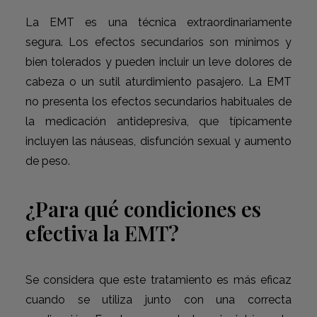
La EMT es una técnica extraordinariamente
segura. Los efectos secundarios son mínimos y
bien tolerados y pueden incluir un leve dolores de
cabeza o un sutil aturdimiento pasajero. La EMT
no presenta los efectos secundarios habituales de
la medicación antidepresiva, que típicamente
incluyen las náuseas, disfunción sexual y aumento
de peso.
¿Para qué condiciones es
efectiva la EMT?
Se considera que este tratamiento es más eficaz
cuando se utiliza junto con una correcta