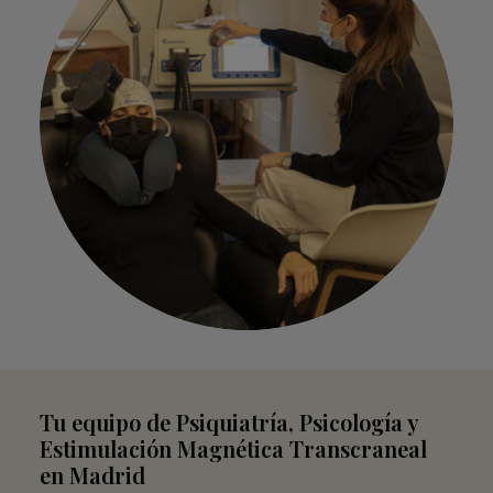
Tu equipo de Psiquiatría, Psicología y
Estimulación Magnética Transcraneal
en Madrid