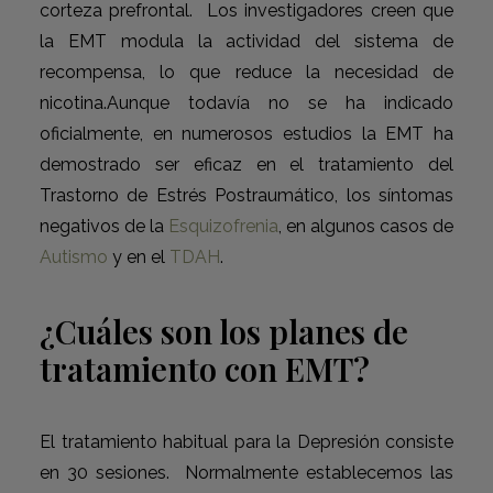
corteza prefrontal. Los investigadores creen que
la EMT modula la actividad del sistema de
recompensa, lo que reduce la necesidad de
nicotina.Aunque todavía no se ha indicado
oficialmente, en numerosos estudios la EMT ha
demostrado ser eficaz en el tratamiento del
Trastorno de Estrés Postraumático, los síntomas
negativos de la
Esquizofrenia
, en algunos casos de
Autismo
y en el
TDAH
.
¿Cuáles son los planes de
tratamiento con EMT?
El tratamiento habitual para la Depresión consiste
en 30 sesiones. Normalmente establecemos las