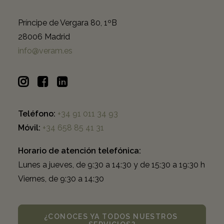
Príncipe de Vergara 80, 1ºB
28006 Madrid
info@veram.es
Teléfono:
+34 91 011 34 93
Móvil:
+34 658 85 41 31
Horario de atención telefónica:
Lunes a jueves, de 9:30 a 14:30 y de 15:30 a 19:30 h
Viernes, de 9:30 a 14:30
¿CONOCES YA TODOS NUESTROS 