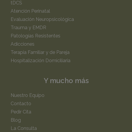
tDCS
Atención Perinatal
Evaluación Neuropsicológica
Trauma y EMDR
Patologías Resistentes
Adicciones
Terapia Familiar y de Pareja
Hospitalización Domiciliaria
Y mucho más
Nuestro Equipo
Contacto
Pedir Cita
Blog
La Consulta