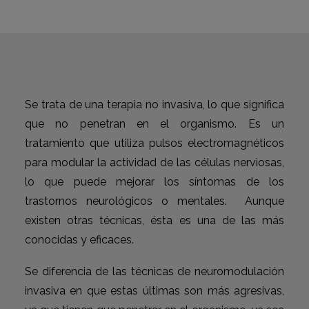
Se trata de una terapia no invasiva, lo que significa
que no penetran en el organismo. Es un
tratamiento que utiliza pulsos electromagnéticos
para modular la actividad de las células nerviosas,
lo que puede mejorar los síntomas de los
trastornos neurológicos o mentales. Aunque
existen otras técnicas, ésta es una de las más
conocidas y eficaces.
Se diferencia de las técnicas de neuromodulación
invasiva en que estas últimas son más agresivas,