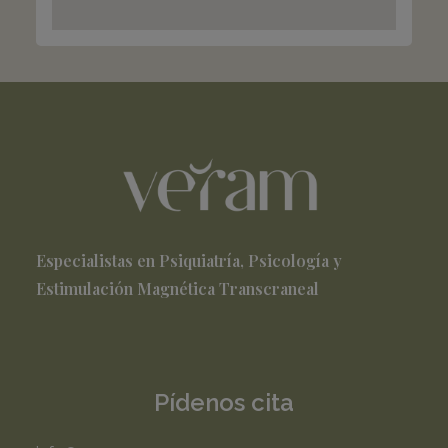
Especialistas en Psiquiatría, Psicología y
Estimulación Magnética Transcraneal
Pídenos cita