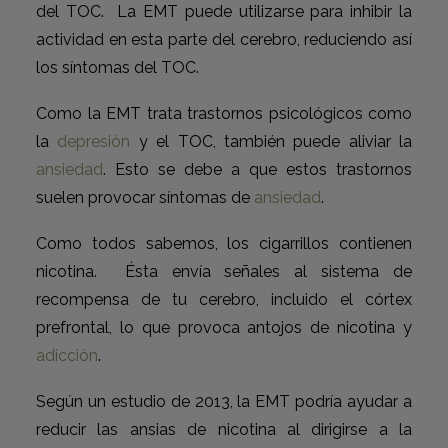
del TOC. La EMT puede utilizarse para inhibir la
actividad en esta parte del cerebro, reduciendo así
los síntomas del TOC.
Como la EMT trata trastornos psicológicos como
la
depresión
y el TOC, también puede aliviar la
ansiedad
. Esto se debe a que estos trastornos
suelen provocar síntomas de
ansiedad
.
Como todos sabemos, los cigarrillos contienen
nicotina. Ésta envía señales al sistema de
recompensa de tu cerebro, incluido el córtex
prefrontal, lo que provoca antojos de nicotina y
adicción
.
Según un estudio de 2013, la EMT podría ayudar a
reducir las ansias de nicotina al dirigirse a la