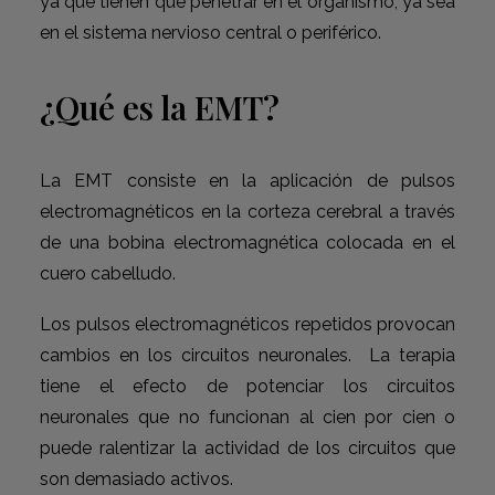
ya que tienen que penetrar en el organismo, ya sea
en el sistema nervioso central o periférico.
¿Qué es la EMT?
La EMT consiste en la aplicación de pulsos
electromagnéticos en la corteza cerebral a través
de una bobina electromagnética colocada en el
cuero cabelludo.
Los pulsos electromagnéticos repetidos provocan
cambios en los circuitos neuronales. La terapia
tiene el efecto de potenciar los circuitos
neuronales que no funcionan al cien por cien o
puede ralentizar la actividad de los circuitos que
son demasiado activos.