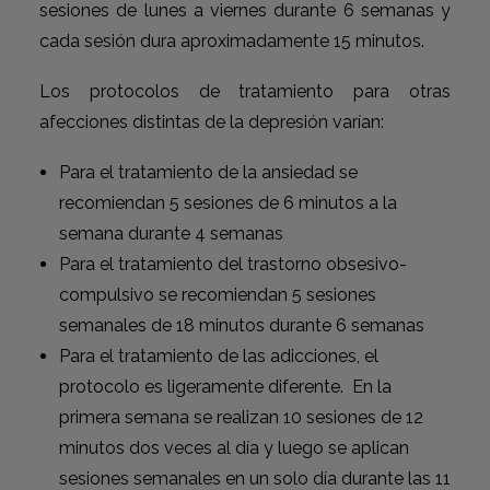
sesiones de lunes a viernes durante 6 semanas y
cada sesión dura aproximadamente 15 minutos.
Los protocolos de tratamiento para otras
afecciones distintas de la depresión varían:
Para el tratamiento de la ansiedad se
recomiendan 5 sesiones de 6 minutos a la
semana durante 4 semanas
Para el tratamiento del trastorno obsesivo-
compulsivo se recomiendan 5 sesiones
semanales de 18 minutos durante 6 semanas
Para el tratamiento de las adicciones, el
protocolo es ligeramente diferente. En la
primera semana se realizan 10 sesiones de 12
minutos dos veces al día y luego se aplican
sesiones semanales en un solo día durante las 11