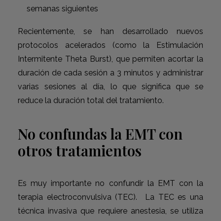
semanas siguientes
Recientemente, se han desarrollado nuevos
protocolos acelerados (como la Estimulación
Intermitente Theta Burst), que permiten acortar la
duración de cada sesión a 3 minutos y administrar
varias sesiones al día, lo que significa que se
reduce la duración total del tratamiento.
No confundas la EMT con
otros tratamientos
Es muy importante no confundir la EMT con la
terapia electroconvulsiva (TEC). La TEC es una
técnica invasiva que requiere anestesia, se utiliza