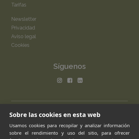
Tarifas
Newsletter
Privacidad
Aviso legal
Cookies
Síguenos
Sobre las cookies en esta web
Usamos cookies para recopilar y analizar información
sobre el rendimiento y uso del sitio, para ofrecer