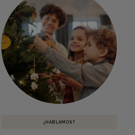
¿HABLAMOS?