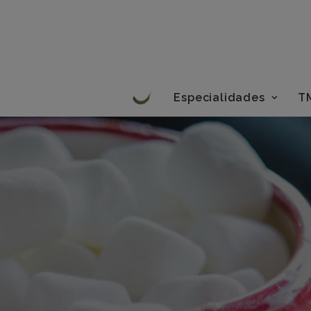
Especialidades
T