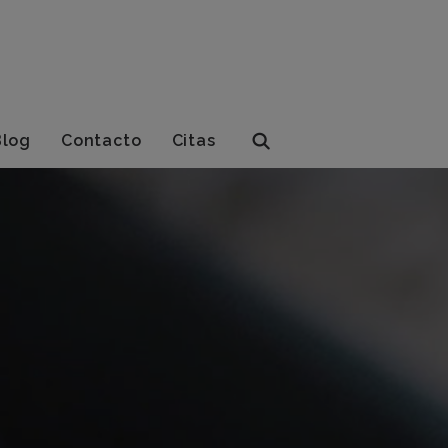
Blog
Contacto
Citas