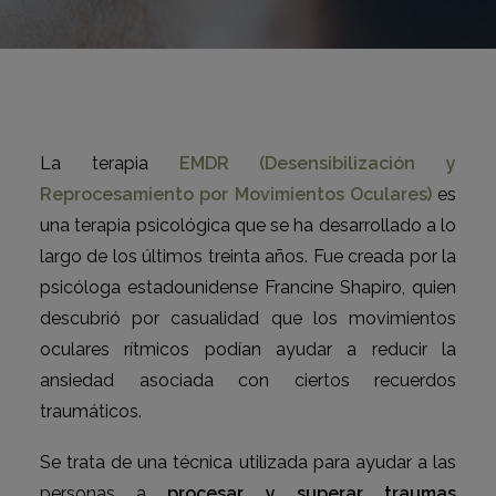
La terapia
EMDR (Desensibilización y
Reprocesamiento por Movimientos Oculares)
es
una terapia psicológica que se ha desarrollado a lo
largo de los últimos treinta años. Fue creada por la
psicóloga estadounidense Francine Shapiro, quien
descubrió por casualidad que los movimientos
oculares rítmicos podían ayudar a reducir la
ansiedad asociada con ciertos recuerdos
traumáticos.
Se trata de una técnica utilizada para ayudar a las
personas a
procesar y superar traumas