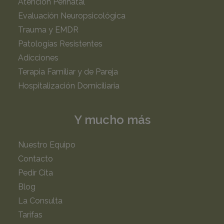
Atención Perinatal
Evaluación Neuropsicológica
Trauma y EMDR
Patologías Resistentes
Adicciones
Terapia Familiar y de Pareja
Hospitalización Domiciliaria
Y mucho más
Nuestro Equipo
Contacto
Pedir Cita
Blog
La Consulta
Tarifas