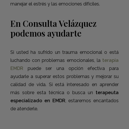
manejar el estrés y las emociones difíciles.
En Consulta Velázquez
podemos ayudarte
Si usted ha sufrido un trauma emocional o está
luchando con problemas emocionales, la
terapia
EMDR
puede ser una opción efectiva para
ayudarle a superar estos problemas y mejorar su
calidad de vida. Si está interesado en aprender
más sobre esta técnica o busca un
terapeuta
especializado en EMDR
, estaremos encantados
de atenderle.