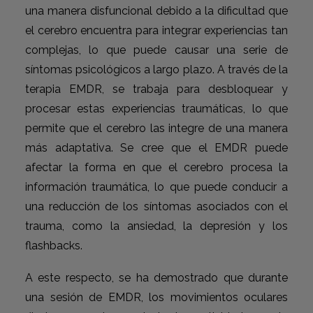
una manera disfuncional debido a la dificultad que
el cerebro encuentra para integrar experiencias tan
complejas, lo que puede causar una serie de
síntomas psicológicos a largo plazo. A través de la
terapia EMDR, se trabaja para desbloquear y
procesar estas experiencias traumáticas, lo que
permite que el cerebro las integre de una manera
más adaptativa. Se cree que el EMDR puede
afectar la forma en que el cerebro procesa la
información traumática, lo que puede conducir a
una reducción de los síntomas asociados con el
trauma, como la ansiedad, la depresión y los
flashbacks.
A este respecto, se ha demostrado que durante
una sesión de EMDR, los movimientos oculares