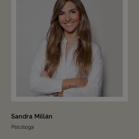
Sandra Millán
Psicóloga