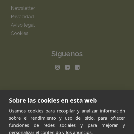
Newsletter
Privacidad
Aviso legal
Cookies
Síguenos
Sobre las cookies en esta web
Usamos cookies para recopilar y analizar información
sobre el rendimiento y uso del sitio, para ofrecer
funciones de redes sociales y para mejorar y
personalizar el contenido y los anuncios.