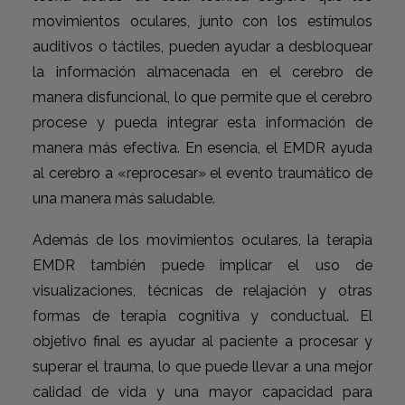
movimientos oculares, junto con los estímulos
auditivos o táctiles, pueden ayudar a desbloquear
la información almacenada en el cerebro de
manera disfuncional, lo que permite que el cerebro
procese y pueda integrar esta información de
manera más efectiva. En esencia, el EMDR ayuda
al cerebro a «reprocesar» el evento traumático de
una manera más saludable.
Además de los movimientos oculares, la terapia
EMDR también puede implicar el uso de
visualizaciones, técnicas de relajación y otras
formas de terapia cognitiva y conductual. El
objetivo final es ayudar al paciente a procesar y
superar el trauma, lo que puede llevar a una mejor
calidad de vida y una mayor capacidad para