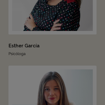
Esther García
Psicóloga