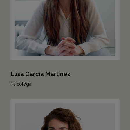
Elisa García Martínez
Psicóloga