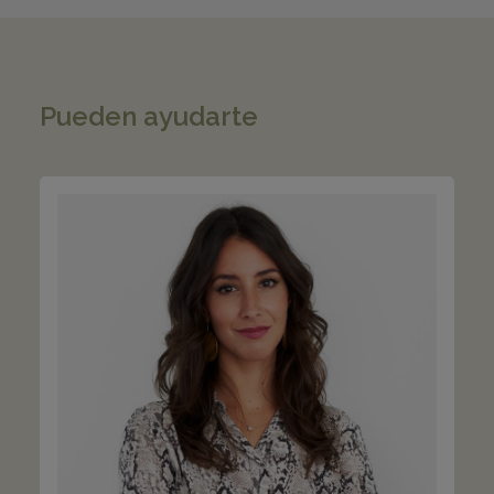
Pueden ayudarte