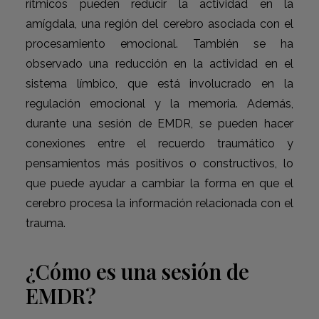
rítmicos pueden reducir la actividad en la
amígdala, una región del cerebro asociada con el
procesamiento emocional. También se ha
observado una reducción en la actividad en el
sistema límbico, que está involucrado en la
regulación emocional y la memoria. Además,
durante una sesión de EMDR, se pueden hacer
conexiones entre el recuerdo traumático y
pensamientos más positivos o constructivos, lo
que puede ayudar a cambiar la forma en que el
cerebro procesa la información relacionada con el
trauma.
¿Cómo es una sesión de
EMDR?