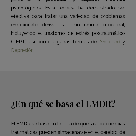
psicológicos
. Esta técnica ha demostrado ser
efectiva para tratar una variedad de problemas
emocionales derivados de un trauma emocional,
incluyendo el trastorno de estrés postraumático
(TEPT) así como algunas formas de
Ansiedad
y
Depresión
.
¿En qué se basa el EMDR?
El EMDR se basa en la idea de que las experiencias
traumáticas pueden almacenarse en el cerebro de