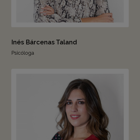
Inés Bárcenas Taland
Psicóloga