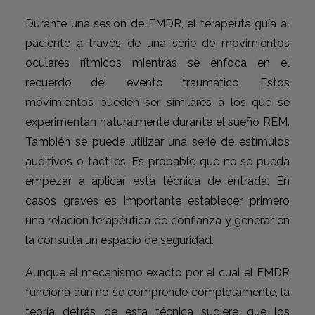
Durante una sesión de EMDR, el terapeuta guía al
paciente a través de una serie de movimientos
oculares rítmicos mientras se enfoca en el
recuerdo del evento traumático. Estos
movimientos pueden ser similares a los que se
experimentan naturalmente durante el sueño REM.
También se puede utilizar una serie de estímulos
auditivos o táctiles. Es probable que no se pueda
empezar a aplicar esta técnica de entrada. En
casos graves es importante establecer primero
una relación terapéutica de confianza y generar en
la consulta un espacio de seguridad.
Aunque el mecanismo exacto por el cual el EMDR
funciona aún no se comprende completamente, la
teoría detrás de esta técnica sugiere que los