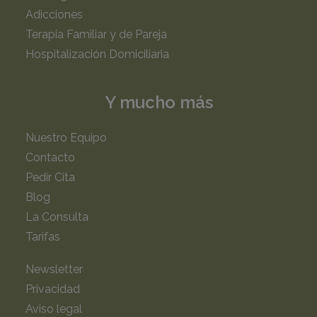
Adicciones
Terapia Familiar y de Pareja
Hospitalización Domiciliaria
Y mucho más
Nuestro Equipo
Contacto
Pedir Cita
Blog
La Consulta
Tarifas
Newsletter
Privacidad
Aviso legal