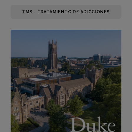
TMS - TRATAMIENTO DE ADICCIONES