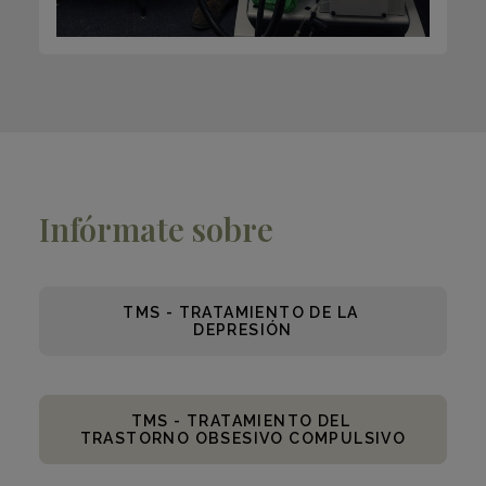
Infórmate sobre
TMS - TRATAMIENTO DE LA 
DEPRESIÓN
TMS - TRATAMIENTO DEL 
TRASTORNO OBSESIVO COMPULSIVO