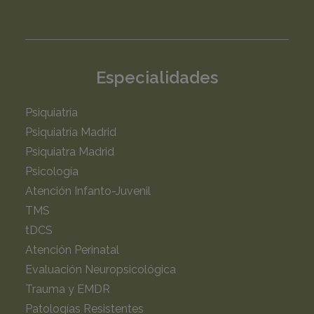
Especialidades
Psiquiatría
Psiquiatría Madrid
Psiquiatra Madrid
Psicología
Atención Infanto-Juvenil
TMS
tDCS
Atención Perinatal
Evaluación Neuropsicológica
Trauma y EMDR
Patologías Resistentes