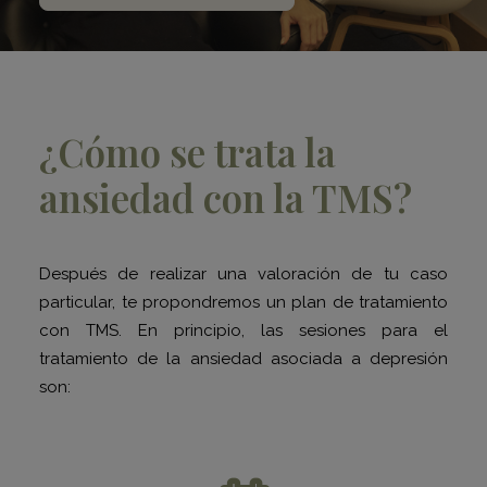
¿Cómo se trata la
ansiedad con la TMS?
Después de realizar una valoración de tu caso
particular, te propondremos un plan de tratamiento
con TMS. En principio, las sesiones para el
tratamiento de la ansiedad asociada a depresión
son: