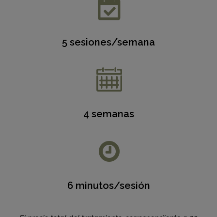
5 sesiones/semana
4 semanas
6 minutos/sesión