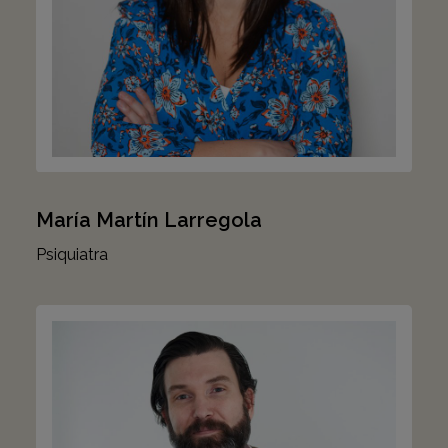
María Martín Larregola
Psiquiatra