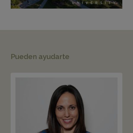
Pueden ayudarte