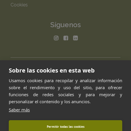
Cookies
Síguenos
Sobre las cookies en esta web
Usamos cookies para recopilar y analizar información
sobre el rendimiento y uso del sitio, para ofrecer
funciones de redes sociales y para mejorar y
personalizar el contenido y los anuncios.
Saber más
Permitir todas las cookies