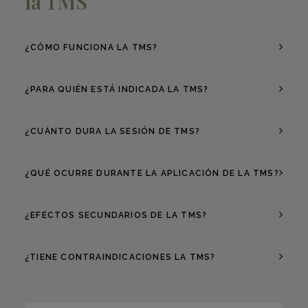
la TMS
¿CÓMO FUNCIONA LA TMS?
¿PARA QUIÉN ESTÁ INDICADA LA TMS?
¿CUÁNTO DURA LA SESIÓN DE TMS?
¿QUÉ OCURRE DURANTE LA APLICACIÓN DE LA TMS?
¿EFECTOS SECUNDARIOS DE LA TMS?
¿TIENE CONTRAINDICACIONES LA TMS?