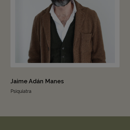
Jaime Adán Manes
Psiquiatra