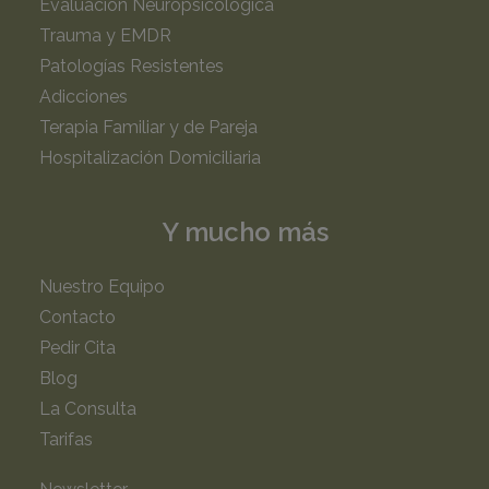
Evaluación Neuropsicológica
Trauma y EMDR
Patologías Resistentes
Adicciones
Terapia Familiar y de Pareja
Hospitalización Domiciliaria
Y mucho más
Nuestro Equipo
Contacto
Pedir Cita
Blog
La Consulta
Tarifas