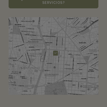
SERVICIOS?