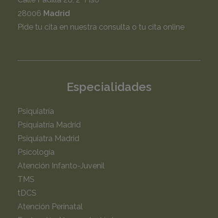
28006
Madrid
Pide tu cita en nuestra consulta o tu cita online
Especialidades
Psiquiatría
Psiquiatría Madrid
Psiquiatra Madrid
Psicología
Atención Infanto-Juvenil
TMS
tDCS
Atención Perinatal