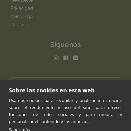
Newsletter
Privacidad
Aviso legal
Cookies
Síguenos
Sobre las cookies en esta web
Usamos cookies para recopilar y analizar información
sobre el rendimiento y uso del sitio, para ofrecer
funciones de redes sociales y para mejorar y
personalizar el contenido y los anuncios.
Saber más