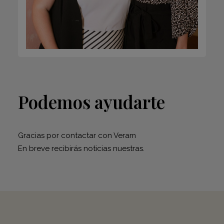
Podemos ayudarte
Gracias por contactar con Veram
En breve recibirás noticias nuestras.